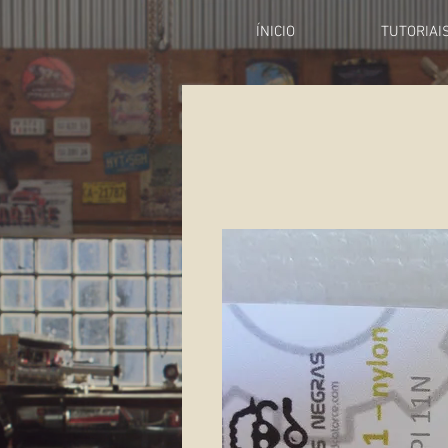
ÍNICIO
TUTORIAI