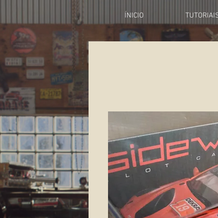
ÍNICIO
TUTORIAI