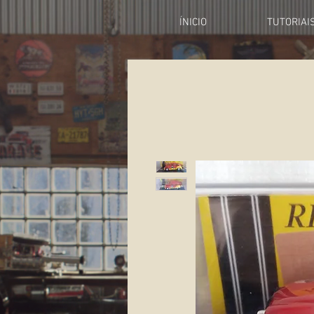
ÍNICIO
TUTORIAI