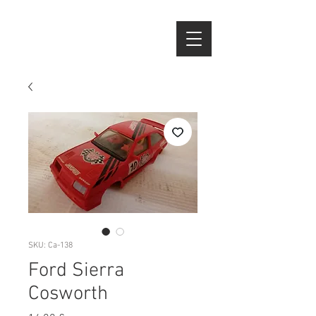
SKU: Ca-138
Ford Sierra
Cosworth