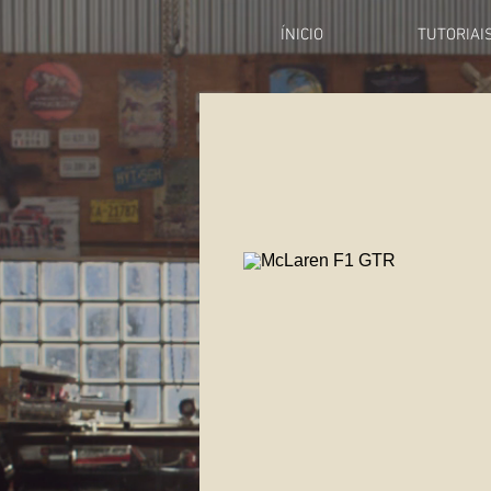
ÍNICIO
TUTORIAI