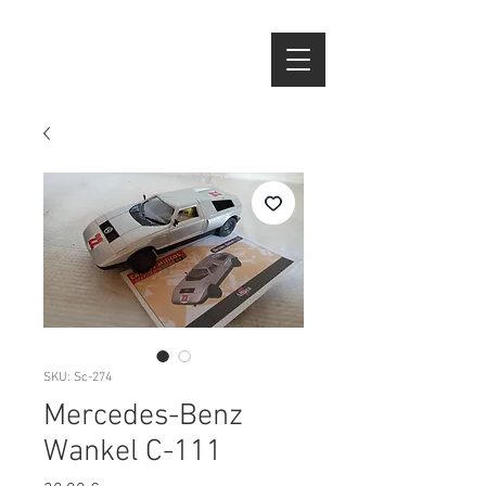
SKU: Sc-274
Mercedes-Benz
Wankel C-111