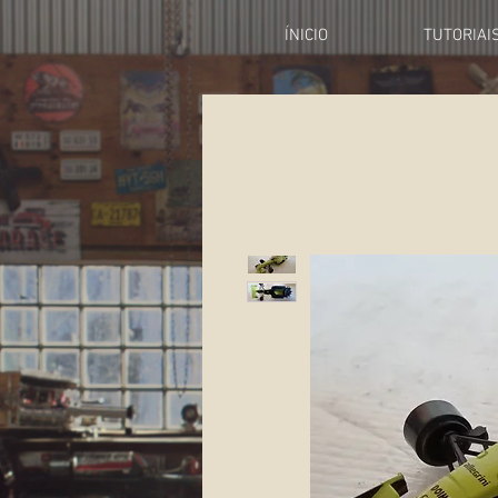
ÍNICIO
TUTORIAI