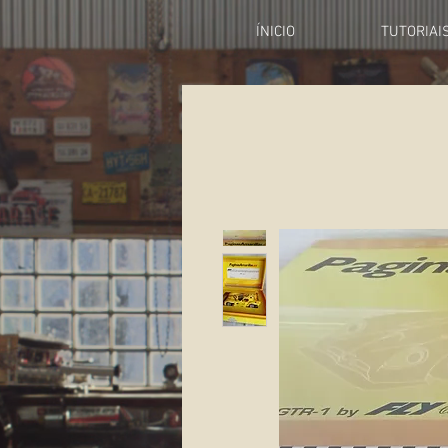
ÍNICIO
TUTORIAI