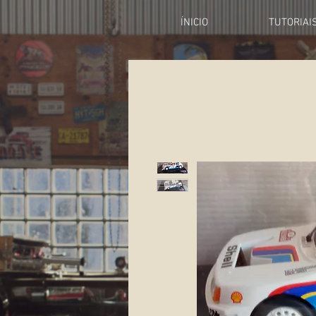
ÍNICIO
TUTORIAI