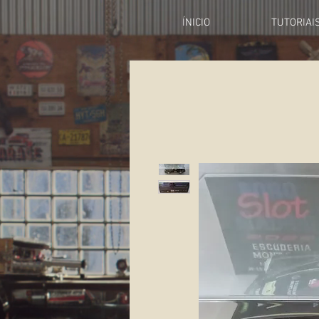
ÍNICIO
TUTORIAI