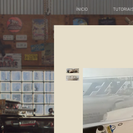
ÍNICIO
TUTORIAI