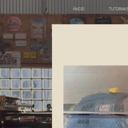
ÍNICIO
TUTORIAI