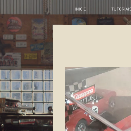
ÍNICIO
TUTORIAI