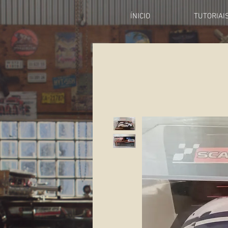
ÍNICIO
TUTORIAI